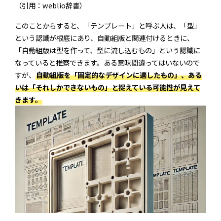
（引用：weblio辞書）
このことからすると、「テンプレート」と呼ぶ人は、「型」
という認識が根底にあり、自動組版と関連付けるときに、
「自動組版は型を作って、型に流し込むもの」という認識に
なっていると推察できます。ある意味間違ってはいないので
すが、
自動組版を「固定的なデザインに適したもの」、ある
いは「それしかできないもの」と捉えている可能性が見えて
きます。