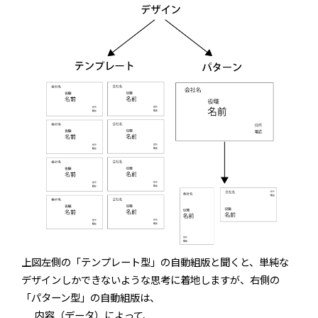
上図左側の「テンプレート型」の自動組版と聞くと、単純な
デザインしかできないような思考に着地しますが、右側の
「パターン型」の自動組版は、
内容（データ）によって、