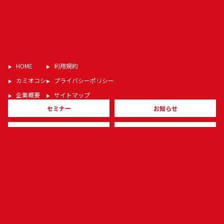
HOME
利用規約
カミオコシ
プライバシーポリシー
企業概要
サイトマップ
セミナー
お知らせ
ブログ
お問合せ