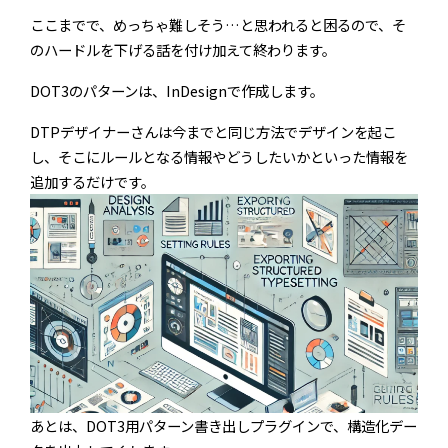
ここまでで、めっちゃ難しそう…と思われると困るので、そ
のハードルを下げる話を付け加えて終わります。
DOT3のパターンは、InDesignで作成します。
DTPデザイナーさんは今までと同じ方法でデザインを起こ
し、そこにルールとなる情報やどうしたいかといった情報を
追加するだけです。
あとは、DOT3用パターン書き出しプラグインで、構造化デー