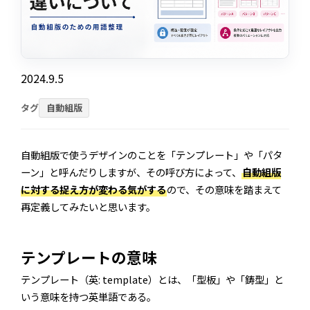
2024.9.5
タグ
自動組版
自動組版で使うデザインのことを「テンプレート」や「パタ
ーン」と呼んだりしますが、その呼び方によって、
自動組版
に対する捉え方が変わる気がする
ので、その意味を踏まえて
再定義してみたいと思います。
テンプレートの意味
テンプレート（英: template）とは、「型板」や「鋳型」と
いう意味を持つ英単語である。