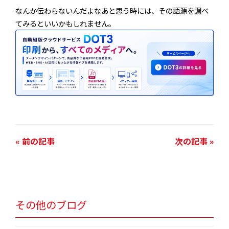
なんか伝わらないんだよなあと思う時には、その語源を調べ
てみるといいかもしれません。
« 前の記事
次の記事 »
その他のブログ