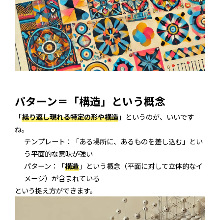
パターン＝「構造」という概念
「
繰り返し現れる特定の形や構造
」というのが、いいです
ね。
テンプレート：「ある場所に、あるものを差し込む」とい
う平面的な意味が強い
パターン：「
構造
」という概念（平面に対して立体的なイ
メージ）が含まれている
という捉え方ができます。