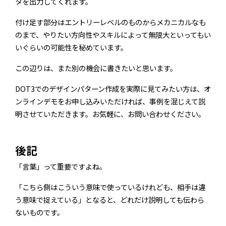
タを出力してくれます。
付け足す部分はエントリーレベルのものからメカニカルなも
のまで、やりたい方向性やスキルによって無限大といってもい
いぐらいの可能性を秘めています。
この辺りは、また別の機会に書きたいと思います。
DOT3でのデザインパターン作成を実際に見てみたい方は、オ
ンラインデモをお申し込みいただければ、事例を混じえて説
明させていただきます。お気軽に、お問い合わせください。
後記
「言葉」って重要ですよね。
「こちら側はこういう意味で使っているけれども、相手は違
う意味で捉えている」となると、どれだけ説明しても伝わら
ないものです。