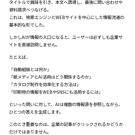
タイトルで興味を引き、本文へ誘導し、最後に問い合わせや
資料請求へつなげる。
これは、検索エンジンとWEBサイトを中心にした情報流通の
基本的な形でした。
しかしAIが情報の入口になると、ユーザーは必ずしも企業サ
イトを直接訪問しません。
たとえば、
「自動組版とは何か」
「紙メディアとAI活用はどう関係するのか」
「カタログ制作を効率化する方法は」
「印刷物の情報をWEBやSNSにも活用するには」
といった問いに対して、AIは複数の情報源を参照しながら、
ひとつの答えを生成します。
このとき重要なのは、企業の記事がクリックされるかどうか
だけではありません。