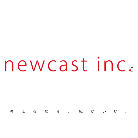
考えるなら、紙がいい。