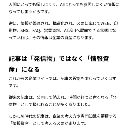
人間にとっても探しにくく、AIにとっても参照しにくい情報に
なってしまうからです。
逆に、情報が整理され、構造化され、必要に応じてWEB、印
刷物、SNS、FAQ、営業資料、AI活用へ展開できる状態にな
っていれば、その情報は企業の資産になります。
記事は「発信物」ではなく「情報資
産」になる
これからの企業サイトでは、記事の役割も変わっていくはず
です。
従来の記事は、公開して読まれ、時間が経つと古くなる「発
信物」として扱われることが多くありました。
しかしAI時代の記事は、企業の考え方や専門知識を蓄積する
「情報資産」として考える必要があります。