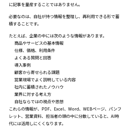
に記事を量産することではありません。
必要なのは、自社が持つ情報を整理し、再利用できる形で蓄
積することです。
たとえば、企業の中には次のような情報があります。
商品やサービスの基本情報
仕様、価格、利用条件
よくある質問と回答
導入事例
顧客から寄せられる課題
営業現場でよく説明している内容
社内に蓄積されたノウハウ
業界に対する考え方
自社ならではの視点や思想
これらの情報が、PDF、Excel、Word、WEBページ、パンフ
レット、営業資料、担当者の頭の中に分散していると、AI時
代には活用しにくくなります。