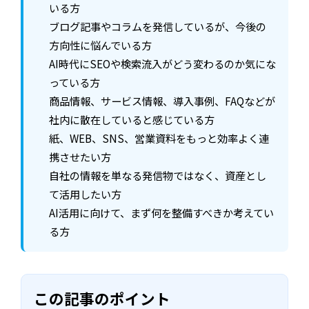
いる方
ブログ記事やコラムを発信しているが、今後の
方向性に悩んでいる方
AI時代にSEOや検索流入がどう変わるのか気にな
っている方
商品情報、サービス情報、導入事例、FAQなどが
社内に散在していると感じている方
紙、WEB、SNS、営業資料をもっと効率よく連
携させたい方
自社の情報を単なる発信物ではなく、資産とし
て活用したい方
AI活用に向けて、まず何を整備すべきか考えてい
る方
この記事のポイント