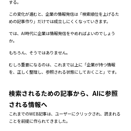
する。
この変化が進むと、企業の情報発信は「検索順位を上げるた
めの記事作り」だけでは成立しにくくなっていきます。
では、AI時代に企業は情報発信をやめればよいのでしょう
か。
もちろん、そうではありません。
むしろ重要になるのは、これまで以上に「企業が持つ情報
を、正しく整理し、参照される状態にしておくこと」です。
検索されるための記事から、AIに参照
される情報へ
これまでのWEB記事は、ユーザーにクリックされ、読まれる
ことを前提に作られてきました。