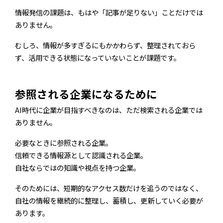
情報発信の課題は、もはや「記事が足りない」ことだけでは
ありません。
むしろ、情報が多すぎるにもかかわらず、整理されておら
ず、活用できる状態になっていないことが課題です。
参照される企業になるために
AI時代に企業が目指すべきなのは、ただ検索される企業では
ありません。
必要なときに参照される企業。
信頼できる情報源として認識される企業。
自社ならではの知識や視点を持つ企業。
そのためには、短期的なアクセス数だけを追うのではなく、
自社の情報を継続的に整理し、蓄積し、更新していく必要が
あります。