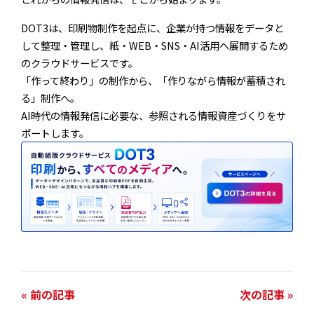
DOT3は、印刷物制作を起点に、企業が持つ情報をデータと
して整理・管理し、紙・WEB・SNS・AI活用へ展開するため
のクラウドサービスです。
「作って終わり」の制作から、「作りながら情報が蓄積され
る」制作へ。
AI時代の情報発信に必要な、参照される情報資産づくりをサ
ポートします。
« 前の記事
次の記事 »