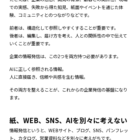
での実感、失敗から得た知見、紙面やイベントを通じた体
験、コミュニティとのつながりなどです。
前者は、構造化して参照しやすくすることが重要です。
後者は、編集し、届け方を考え、人との関係性の中で伝えて
いくことが重要です。
企業の情報発信は、この2つを両方持つ必要があります。
AIに正しく参照される情報。
人に直接届き、信頼や共感を生む情報。
その両方を整えることが、これからの企業発信の基盤になり
ます。
紙、WEB、SNS、AIを別々に考えない
情報発信というと、WEBサイト、ブログ、SNS、パンフレッ
ト、カタログ、営業資料などを別々に考えがちです。