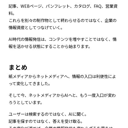
記事、WEBページ、パンフレット、カタログ、FAQ、営業資
料。
これらを別々の制作物として終わらせるのではなく、企業の
情報資産としてつなげていく。
AI時代の情報発信は、コンテンツを増やすことではなく、情
報を活かせる状態にすることから始まります。
まとめ
紙メディアからネットメディアへ、情報の入口は利便性によ
って変化してきました。
そして今、ネットメディアからAIへと、もう一度入口が変わ
ろうとしています。
ユーザーは検索するのではなく、AIに聞く。
記事を探すのではなく、答えを受け取る。