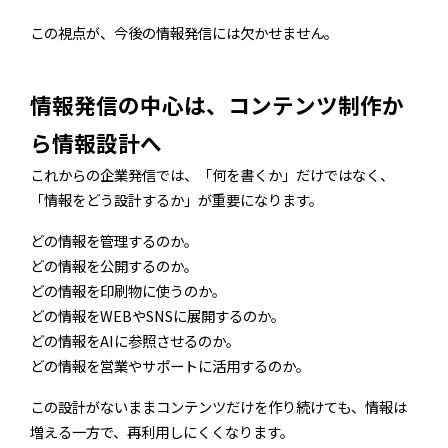
この視点が、今後の情報発信には欠かせません。
情報発信の中心は、コンテンツ制作か
ら情報設計へ
これからの企業発信では、「何を書くか」だけではなく、
「情報をどう設計するか」が重要になります。
どの情報を管理するのか。
どの情報を公開するのか。
どの情報を印刷物に使うのか。
どの情報をWEBやSNSに展開するのか。
どの情報をAIに参照させるのか。
どの情報を営業やサポートに活用するのか。
この設計がないままコンテンツだけを作り続けても、情報は
増える一方で、再利用しにくくなります。