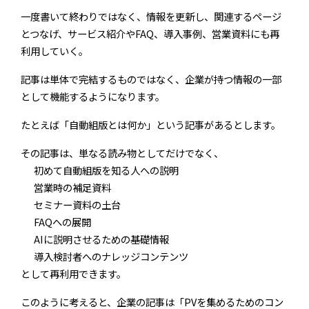
一度書いて終わりではなく、情報を更新し、関連するページ
とつなげ、サービス紹介やFAQ、導入事例、営業資料にも再
利用していく。
記事は単体で完結するものではなく、企業が持つ情報の一部
として機能するようになります。
たとえば「自動組版とは何か」という記事があるとします。
その記事は、単なる読み物としてだけでなく、
初めて自動組版を知る人への説明
営業時の補足資料
セミナー資料の土台
FAQへの展開
AIに説明させるための基礎情報
導入検討者へのナレッジコンテンツ
として再利用できます。
このように考えると、企業の記事は「PVを集めるためのコン