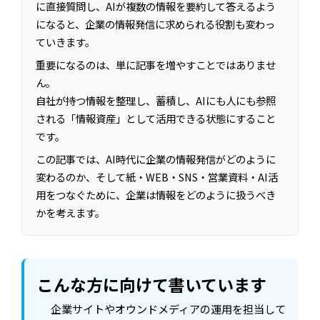
に直接質問し、AIが複数の情報を要約して答えるよう
になると、企業の情報発信に求められる役割も変わっ
ていきます。
重要になるのは、単に記事を増やすことではありませ
ん。
自社が持つ情報を整理し、蓄積し、AIにも人にも参照
される「情報資産」として活用できる状態にすること
です。
この記事では、AI時代に企業の情報発信がどのように
変わるのか、そして紙・WEB・SNS・営業資料・AI活
用をつなぐために、企業は情報をどのように扱うべき
かを考えます。
こんな方に向けて書いています
企業サイトやオウンドメディアの運用を担当して