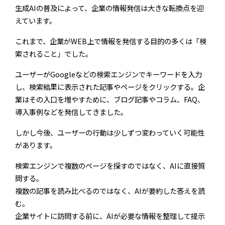
生成AIの普及によって、企業の情報発信は大きな転換点を迎
えています。
これまで、企業がWEB上で情報を発信する目的の多くは「検
索されること」でした。
ユーザーがGoogleなどの検索エンジンでキーワードを入力
し、検索結果に表示された記事やページをクリックする。企
業はその入口を増やすために、ブログ記事やコラム、FAQ、
導入事例などを発信してきました。
しかし今後、ユーザーの行動は少しずつ変わっていく可能性
があります。
検索エンジンで複数のページを探すのではなく、AIに直接質
問する。
複数の記事を読み比べるのではなく、AIが要約した答えを読
む。
企業サイトに訪問する前に、AIが必要な情報を整理して提示