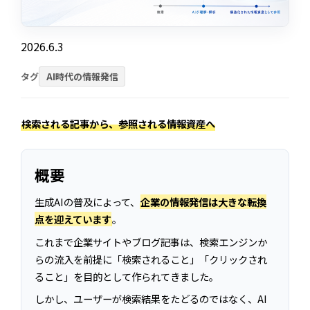
2026.6.3
タグ
AI時代の情報発信
検索される記事から、参照される情報資産へ
概要
生成AIの普及によって、
企業の情報発信は大きな転換
点を迎えています
。
これまで企業サイトやブログ記事は、検索エンジンか
らの流入を前提に「検索されること」「クリックされ
ること」を目的として作られてきました。
しかし、ユーザーが検索結果をたどるのではなく、AI