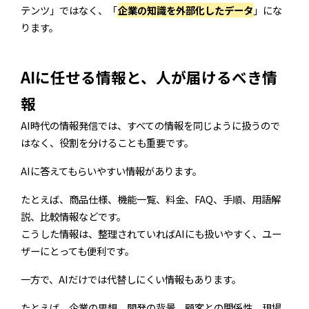
テンツ」ではなく、「
企業の知識を外部化したデータ
」にな
ります。
AIに任せる情報と、人が届けるべき情
報
AI時代の情報発信では、すべての情報を同じように扱うので
はなく、役割を分けることも重要です。
AIに答えてもらいやすい情報があります。
たとえば、商品仕様、機能一覧、料金、FAQ、手順、用語解
説、比較情報などです。
こうした情報は、整理されていればAIにも扱いやすく、ユー
ザーにとっても便利です。
一方で、AIだけでは代替しにくい情報もあります。
たとえば、企業の思想、開発の背景、顧客との関係性、現場