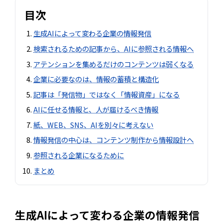
目次
生成AIによって変わる企業の情報発信
検索されるための記事から、AIに参照される情報へ
アテンションを集めるだけのコンテンツは弱くなる
企業に必要なのは、情報の蓄積と構造化
記事は「発信物」ではなく「情報資産」になる
AIに任せる情報と、人が届けるべき情報
紙、WEB、SNS、AIを別々に考えない
情報発信の中心は、コンテンツ制作から情報設計へ
参照される企業になるために
まとめ
生成AIによって変わる企業の情報発信