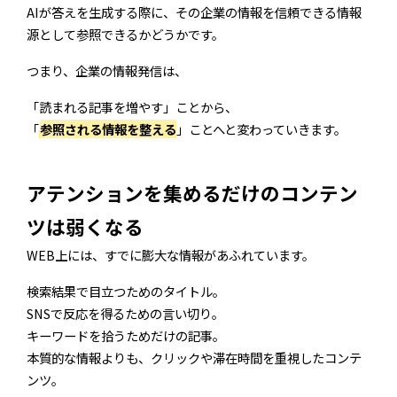
AIが答えを生成する際に、その企業の情報を信頼できる情報
源として参照できるかどうかです。
つまり、企業の情報発信は、
「読まれる記事を増やす」ことから、
「
参照される情報を整える
」ことへと変わっていきます。
アテンションを集めるだけのコンテン
ツは弱くなる
WEB上には、すでに膨大な情報があふれています。
検索結果で目立つためのタイトル。
SNSで反応を得るための言い切り。
キーワードを拾うためだけの記事。
本質的な情報よりも、クリックや滞在時間を重視したコンテ
ンツ。