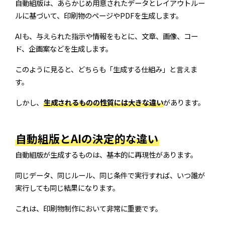
自動組版は、あらかじめ用意されたデータとレイアウトルー
ルに基づいて、印刷物のページやPDFを生成します。
AIも、与えられた指示や情報をもとに、文章、画像、コー
ド、企画案などを生成します。
このように見ると、どちらも「生成する仕組み」と言えま
す。
しかし、
生成されるものの性質には大きな違い
があります。
自動組版とAIの決定的な違い
自動組版が生成するものは、基本的に再現性があります。
同じデータ、同じルール、同じ条件で実行すれば、いつ誰が
実行しても同じ結果になります。
これは、印刷物制作において非常に重要です。