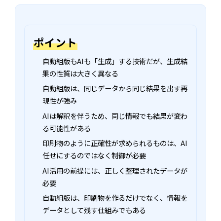
ポイント
自動組版もAIも「生成」する技術だが、生成結
果の性質は大きく異なる
自動組版は、同じデータから同じ結果を出す再
現性が強み
AIは解釈を伴うため、同じ情報でも結果が変わ
る可能性がある
印刷物のように正確性が求められるものは、AI
任せにするのではなく制御が必要
AI活用の前提には、正しく整理されたデータが
必要
自動組版は、印刷物を作るだけでなく、情報を
データとして残す仕組みでもある