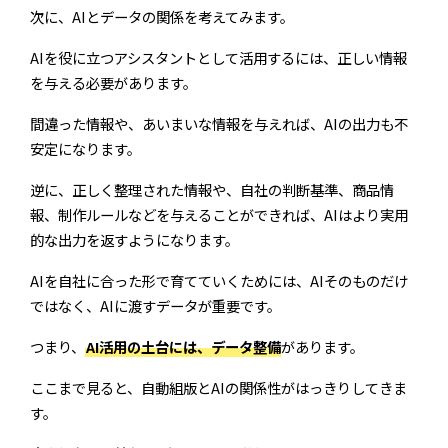
次に、AIとデータの関係を考えてみます。
AIを役に立つアシスタントとして活用するには、正しい情報
を与える必要があります。
間違った情報や、あいまいな情報を与えれば、AIの出力も不
安定になります。
逆に、正しく整理された情報や、自社の判断基準、商品情
報、制作ルールなどを与えることができれば、AIはより実用
的な出力を返すようになります。
AIを自社に合った形で育てていくためには、AIそのものだけ
ではなく、AIに渡すデータが重要です。
つまり、
AI活用の土台には、データ整備
があります。
ここまで見ると、自動組版とAIの関係性がはっきりしてきま
す。