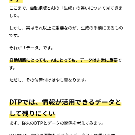
ここまで、自動組版とAIの「生成」の違いについて見てきま
した。
しかし、実はそれ以上に重要なのが、生成の手前にあるもの
です。
それが「データ」です。
自動組版にとっても、AIにとっても、データは非常に重要
で
す。
ただし、その位置付けは少し異なります。
DTPでは、情報が活用できるデータと
して残りにくい
まず、従来のDTPとデータの関係を考えてみます。