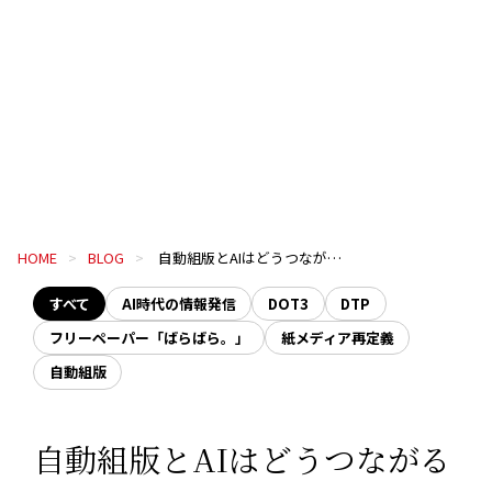
HOME
BLOG
自動組版とAIはどうつながるのか
すべて
AI時代の情報発信
DOT3
DTP
フリーペーパー「ばらばら。」
紙メディア再定義
自動組版
自動組版とAIはどうつながる