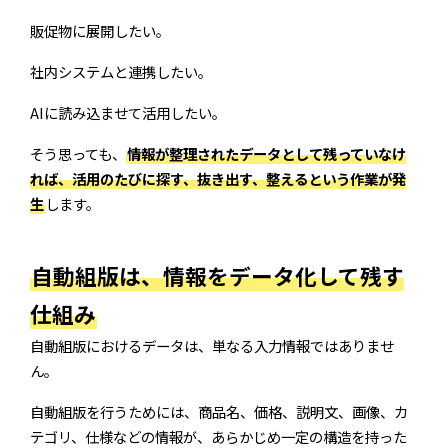
販促物に展開したい。
社内システムと連携したい。
AIに読み込ませて活用したい。
そう思っても、
情報が整理されたデータとして残っていなけ
れば、活用のたびに探す、抜き出す、整えるという作業が発
生
します。
自動組版は、情報をデータ化して残す
仕組み
自動組版におけるデータは、単なる入力情報ではありませ
ん。
自動組版を行うためには、商品名、価格、説明文、画像、カ
テゴリ、仕様などの情報が、あらかじめ一定の構造を持った