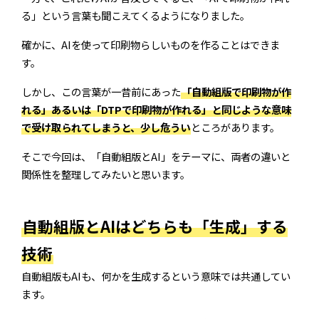
る」という言葉も聞こえてくるようになりました。
確かに、AIを使って印刷物らしいものを作ることはできま
す。
しかし、この言葉が一昔前にあった
「自動組版で印刷物が作
れる」あるいは「DTPで印刷物が作れる」と同じような意味
で受け取られてしまうと、少し危うい
ところがあります。
そこで今回は、「自動組版とAI」をテーマに、両者の違いと
関係性を整理してみたいと思います。
自動組版とAIはどちらも「生成」する
技術
自動組版もAIも、何かを生成するという意味では共通してい
ます。