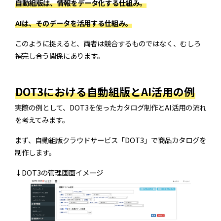
自動組版は、情報をデータ化する仕組み。
AIは、そのデータを活用する仕組み。
このように捉えると、両者は競合するものではなく、むしろ
補完し合う関係にあります。
DOT3における自動組版とAI活用の例
実際の例として、DOT3を使ったカタログ制作とAI活用の流れ
を考えてみます。
まず、自動組版クラウドサービス「DOT3」で商品カタログを
制作します。
↓DOT3の管理画面イメージ