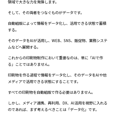
領域で大きな力を発揮します。
そして、その両者をつなぐものがデータです。
自動組版によって情報をデータ化し、活用できる状態で蓄積
する。
そのデータをAIが活用し、WEB、SNS、販促物、業務システ
ムなどへ展開する。
これからの印刷物制作において重要なのは、単に「AIで作
る」ことではありません。
印刷物を作る過程で情報をデータ化し、そのデータをAIや他
メディアで活用できる状態にすることです。
すべての印刷物を自動組版で作る必要はありません。
しかし、メディア連携、再利用、DX、AI活用を視野に入れる
のであれば、まず考えるべきことは「データ化」です。