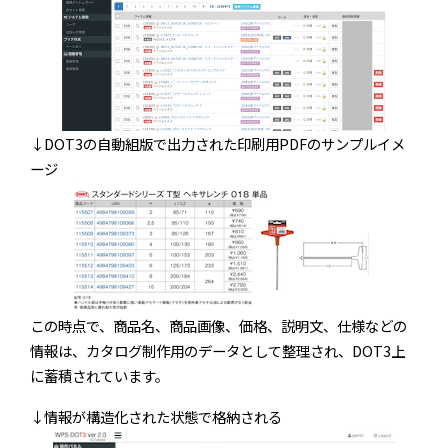
↓DOT3の自動組版で出力された印刷用PDFのサンプルイメ
ージ
この時点で、商品名、商品画像、価格、説明文、仕様などの
情報は、カタログ制作用のデータとして整理され、DOT3上
に蓄積されています。
↓情報が構造化された状態で格納される