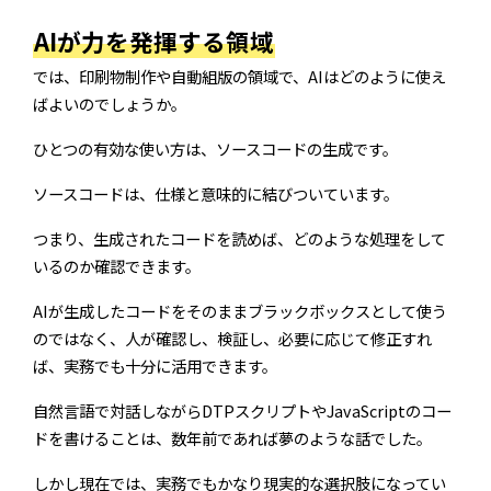
AIが力を発揮する領域
では、印刷物制作や自動組版の領域で、AIはどのように使え
ばよいのでしょうか。
ひとつの有効な使い方は、ソースコードの生成です。
ソースコードは、仕様と意味的に結びついています。
つまり、生成されたコードを読めば、どのような処理をして
いるのか確認できます。
AIが生成したコードをそのままブラックボックスとして使う
のではなく、人が確認し、検証し、必要に応じて修正すれ
ば、実務でも十分に活用できます。
自然言語で対話しながらDTPスクリプトやJavaScriptのコー
ドを書けることは、数年前であれば夢のような話でした。
しかし現在では、実務でもかなり現実的な選択肢になってい