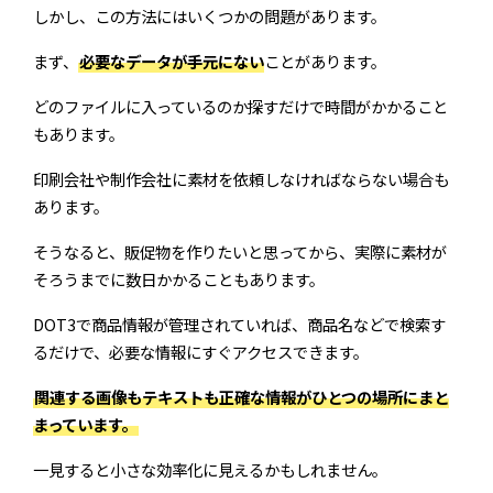
しかし、この方法にはいくつかの問題があります。
まず、
必要なデータが手元にない
ことがあります。
どのファイルに入っているのか探すだけで時間がかかること
もあります。
印刷会社や制作会社に素材を依頼しなければならない場合も
あります。
そうなると、販促物を作りたいと思ってから、実際に素材が
そろうまでに数日かかることもあります。
DOT3で商品情報が管理されていれば、商品名などで検索す
るだけで、必要な情報にすぐアクセスできます。
関連する画像もテキストも正確な情報がひとつの場所にまと
まっています。
一見すると小さな効率化に見えるかもしれません。