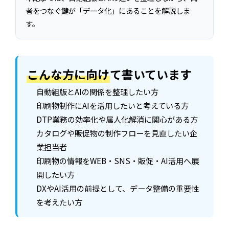
者をつなぐ鍵が「データ化」にあることを解説しま
す。
こんな方に向け
て書いています
自動組版とAIの関係を整理したい方
印刷物制作にAIを活用したいと考えている方
DTP業務の効率化や属人化解消に関心がある方
カタログや販促物の制作フローを見直したい企
業担当者
印刷物の情報をWEB・SNS・販促・AI活用へ展
開したい方
DXやAI活用の前提として、データ整備の重要性
を考えたい方