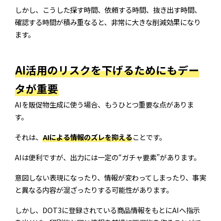
しかし、こうした探す時間、依頼する時間、抜き出す時間、
確認する時間が積み重なると、非常に大きな削減効果になり
ます。
AI活用のリスクを下げるためにもデー
タが重要
AIを販促物生成に使う場合、もうひとつ重要な点がありま
す。
それは、
AIによる情報のズレを抑える
ことです。
AIは便利ですが、出力には一定の“ガチャ要素”があります。
意図しない表現になったり、情報が変わってしまったり、事実
と異なる内容が混ざったりする可能性があります。
しかし、DOT3に登録されている商品情報をもとにAIへ指示