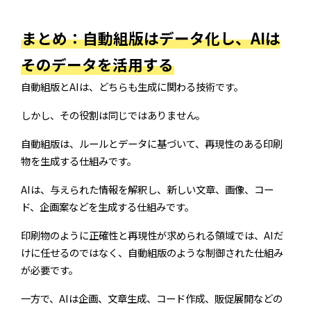
まとめ：自動組版はデータ化し、AIは
そのデータを活用する
自動組版とAIは、どちらも生成に関わる技術です。
しかし、その役割は同じではありません。
自動組版は、ルールとデータに基づいて、再現性のある印刷
物を生成する仕組みです。
AIは、与えられた情報を解釈し、新しい文章、画像、コー
ド、企画案などを生成する仕組みです。
印刷物のように正確性と再現性が求められる領域では、AIだ
けに任せるのではなく、自動組版のような制御された仕組み
が必要です。
一方で、AIは企画、文章生成、コード作成、販促展開などの