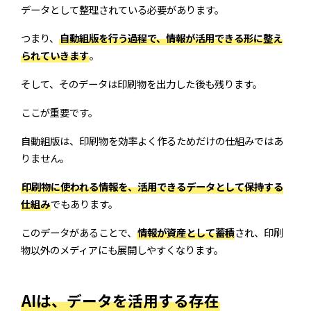
データとして整理されている必要があります。
つまり、
自動組版を行う過程で、情報が活用できる形に整え
られていきます
。
そして、そのデータは印刷物を出力した後も残ります。
ここが重要です。
自動組版は、印刷物を効率よく作るためだけの仕組みではあ
りません。
印刷物に使われる情報を、活用できるデータとして保持する
仕組み
でもあります。
このデータがあることで、
情報が資産として蓄積
され、印刷
物以外のメディアにも展開しやすくなります。
AIは、データを活用する存在