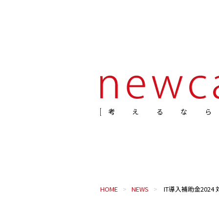
考えるな
HOME
NEWS
IT導入補助金2024 対象ツール認