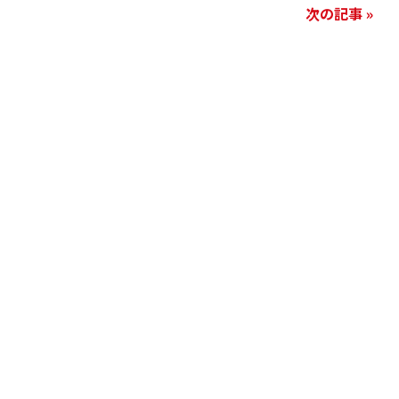
次の記事 »