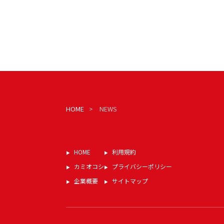
HOME
NEWS
HOME
利用規約
カミオコシ
プライバシーポリシー
企業概要
サイトマップ