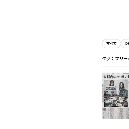
すべて
D
タグ：
フリー