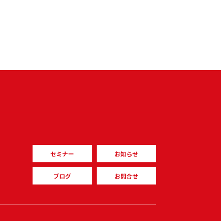
セミナー
お知らせ
ブログ
お問合せ