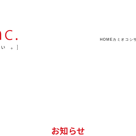
HOME
カミオコシ
い。
お知らせ