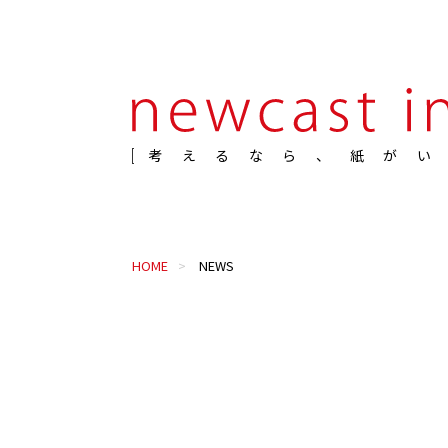
考えるなら、紙がい
HOME
NEWS