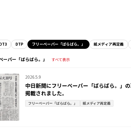
OT3
DTP
フリーペーパー「ばらばら。」
紙メディア再定義
ペーパー「ばらばら。」
すべて表示
2026.5.9
中日新聞にフリーペーパー「ばらばら。」の
掲載されました。
フリーペーパー「ばらばら。」
紙メディア再定義