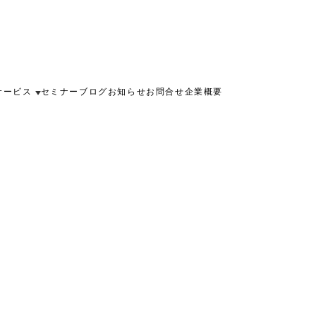
サービス
セミナー
ブログ
お知らせ
お問合せ
企業概要