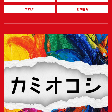
ばらばら。
ネットワーク愛知
ブログ
お問合せ