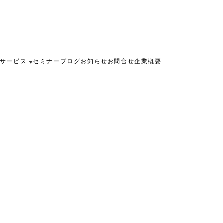
サービス
セミナー
ブログ
お知らせ
お問合せ
企業概要