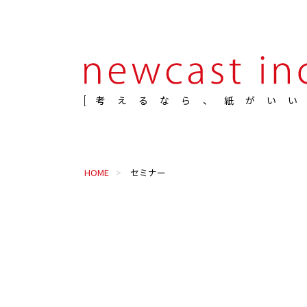
考えるなら、紙がいい
HOME
セミナー