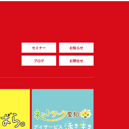
セミナー
お知らせ
ブログ
お問合せ