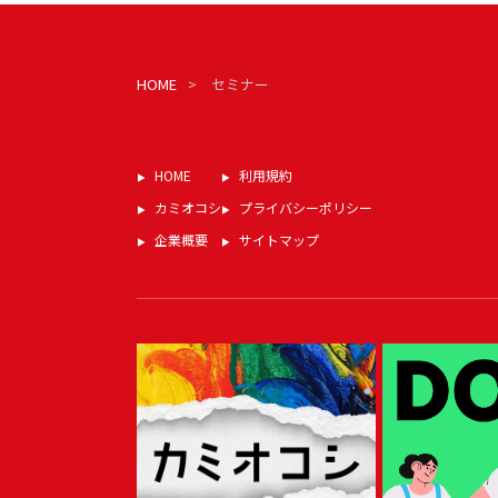
HOME
セミナー
HOME
利用規約
カミオコシ
プライバシーポリシー
企業概要
サイトマップ